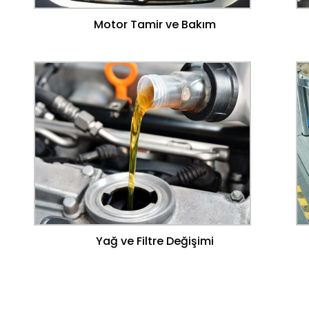
Motor Tamir ve Bakım
Yağ ve Filtre Değişimi