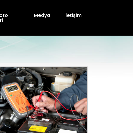
oto
Medya
İletişim
ri