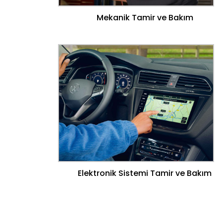
Mekanik Tamir ve Bakım
Elektronik Sistemi Tamir ve Bakım