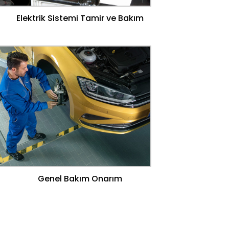
Elektrik Sistemi Tamir ve Bakım
Genel Bakım Onarım