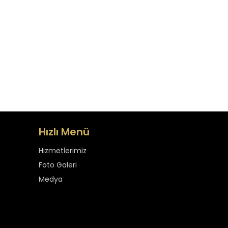
Hızlı Menü
Hizmetlerimiz
Foto Galeri
Medya