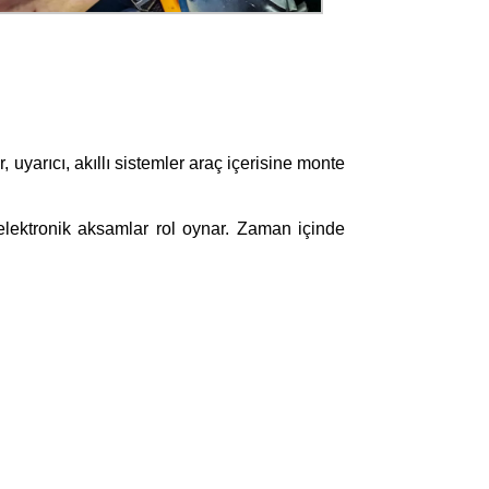
yarıcı, akıllı sistemler araç içerisine monte
elektronik aksamlar rol oynar. Zaman içinde