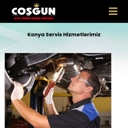
Konya Servis Hizmetlerimiz