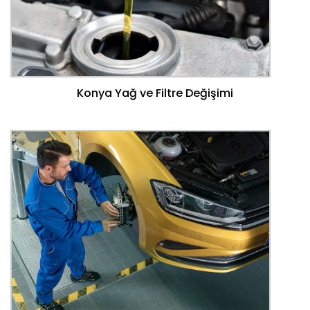
Konya Yağ ve Filtre Değişimi