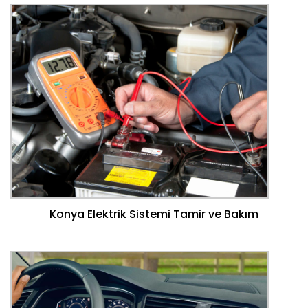
Konya Elektrik Sistemi Tamir ve Bakım