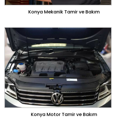
Konya Mekanik Tamir ve Bakım
Konya Motor Tamir ve Bakım