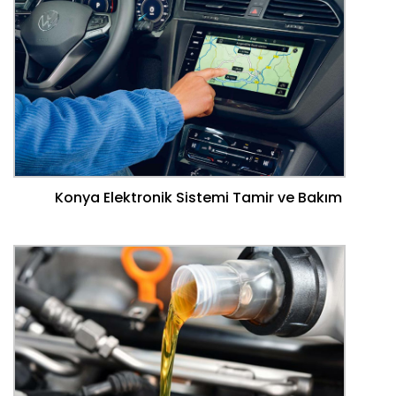
Konya Elektronik Sistemi Tamir ve Bakım