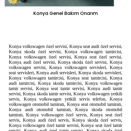
Konya Genel Bakım Onarım
Konya volkswagen özel servisi, Konya seat audi özel servisi,
Konya skoda özel servisi, Konya volkswagen tamircisi,
Konya volkswagen özel servisi, Konya seat özel servisi,
Konya audi özel servisi, Konya skoda özel servisi, Konya
volkswagen servisi, Konya volkswagen servisleri, Konya
seat servisleri, Konya audi servisleri, Konya skoda servisleri,
Konya volkswagen tamircisi, Konya seat tamircisi, Konya
audi tamircisi, Konya skoda tamircisi, Konya volkswagen
tamir servisi, Konya seat tamir servisi, Konya audi tamir
servisi, Konya skoda tamir servisi, Konya volkswagen yetkili
servis, Konya volkswagen yetkili servis telefon, Konya
volkswagen otomobil tamiratı, Konya seat otomobil tamiratı,
Konya audi otomobil tamiratı, Konya skoda otomobil
tamiratı, Konya volkswagen özel servis, Konya seat özel
servis, Konya audi özel servis, Konya skoda özel servis,
Konya volkswagen özel tamir servisi, Konya seat özel tamir
servisi, Konya audi özel tamir servisi, Konya skoda özel