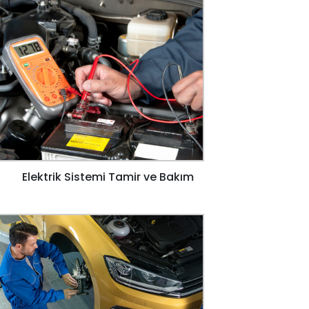
Elektrik Sistemi Tamir ve Bakım