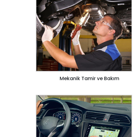
Mekanik Tamir ve Bakım