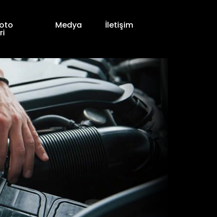
oto
Medya
İletişim
ri