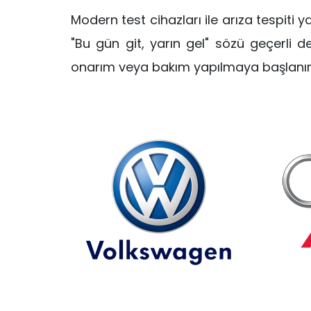
Modern test cihazları ile arıza tespiti 
"Bu gün git, yarın gel" sözü geçerli 
onarım veya bakım yapılmaya başlanır