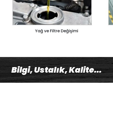
Yağ ve Filtre Değişimi
Bilgi, Ustalık, Kalite...