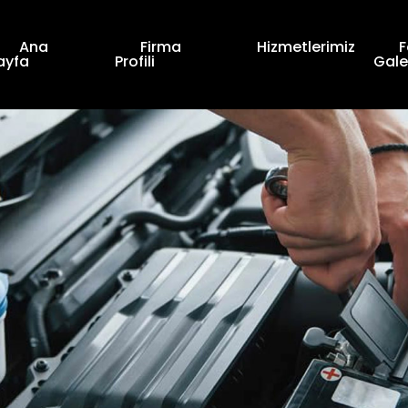
Ana
Firma
Hizmetlerimiz
F
ayfa
Profili
Gale