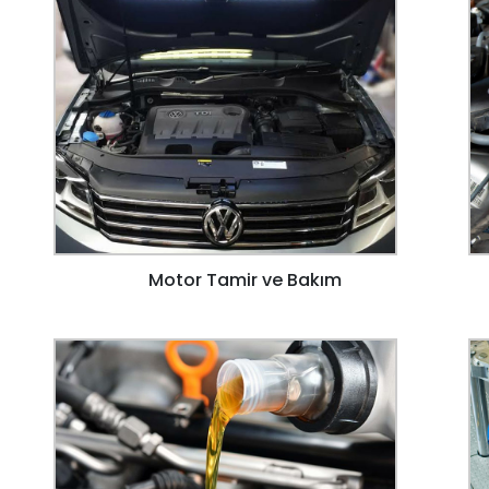
Motor Tamir ve Bakım