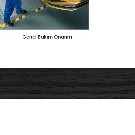
Genel Bakım Onarım