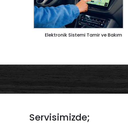
Elektronik Sistemi Tamir ve Bakım
Servisimizde;